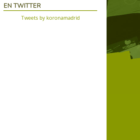
EN TWITTER
Tweets by koronamadrid