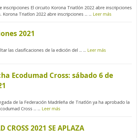
 inscripciones El circuito Korona Triatlón 2022 abre inscripciones
 Korona Triatlon 2022 abre inscripciones ... ...
Leer más
ciones 2021
r las clasificaciones de la edición del ... ...
Leer más
ha Ecodumad Cross: sábado 6 de
21
gada de la Federación Madrileña de Triatlón ya ha aprobado la
codumad Cross ... ...
Leer más
 CROSS 2021 SE APLAZA