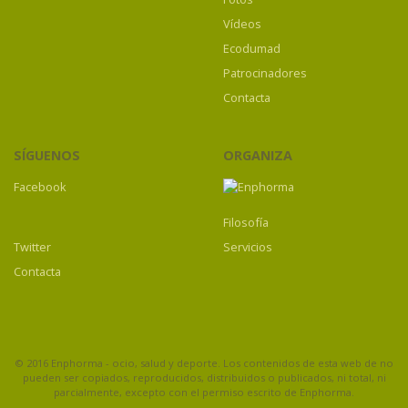
Vídeos
Ecodumad
Patrocinadores
Contacta
SÍGUENOS
ORGANIZA
Facebook
Filosofía
Twitter
Servicios
Contacta
© 2016 Enphorma - ocio, salud y deporte. Los contenidos de esta web de no
pueden ser copiados, reproducidos, distribuidos o publicados, ni total, ni
parcialmente, excepto con el permiso escrito de Enphorma.