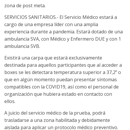
zona de post meta.
SERVICIOS SANITARIOS.- El Servicio Médico estará a
cargo de una empresa líder con una amplia
experiencia durante a pandemia. Estará dotado de una
ambulancia SVA, con Médico y Enfermero DUE y con 1
ambulancia SVB.
Existirá una carpa que estará exclusivamente
destinada para aquellos participantes que al acceder a
boxes se les detectara temperatura superior a 37,2º o
que en algún momento puedan presentar síntomas
compatibles con la COVID19, así como el personal de
organización que hubiera estado en contacto con
ellos.
A juicio del servicio médico de la prueba, podrá
trasladarse a una zona habilitada y debidamente
aislada para aplicar un protocolo médico preventivo.