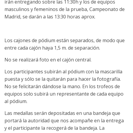
irán entregando sobre las 11:30h y los de equipos
masculinos y femeninos de la prueba, Campeonato de
Madrid, se darán a las 13:30 horas aprox.
Los cajones de pódium están separados, de modo que
entre cada cajón haya 1,5 m. de separación.
No se realizará foto en el cajón central.
Los participantes subirán al pódium con la mascarilla
puesta y sólo se la quitarán para hacer la fotografía.
No se felicitarán dándose la mano. En los trofeos de
equipos solo subirá un representante de cada equipo
al pódium.
Las medallas serán depositadas en una bandeja que
portará la autoridad que nos acompañe en la entrega
y el participante la recogerá de la bandeja. La