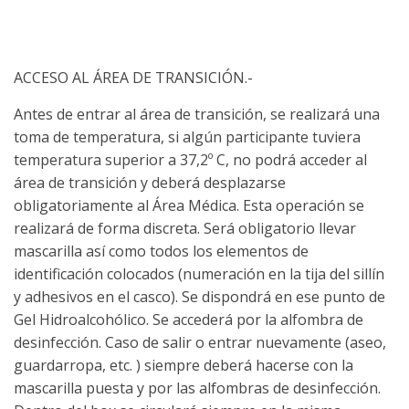
ACCESO AL ÁREA DE TRANSICIÓN.-
Antes de entrar al área de transición, se realizará una
toma de temperatura, si algún participante tuviera
temperatura superior a 37,2º C, no podrá acceder al
área de transición y deberá desplazarse
obligatoriamente al Área Médica. Esta operación se
realizará de forma discreta. Será obligatorio llevar
mascarilla así como todos los elementos de
identificación colocados (numeración en la tija del sillín
y adhesivos en el casco). Se dispondrá en ese punto de
Gel Hidroalcohólico. Se accederá por la alfombra de
desinfección. Caso de salir o entrar nuevamente (aseo,
guardarropa, etc. ) siempre deberá hacerse con la
mascarilla puesta y por las alfombras de desinfección.