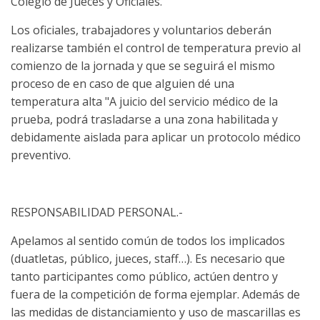
Colegio de Jueces y Oficiales.
Los oficiales, trabajadores y voluntarios deberán
realizarse también el control de temperatura previo al
comienzo de la jornada y que se seguirá el mismo
proceso de en caso de que alguien dé una
temperatura alta "A juicio del servicio médico de la
prueba, podrá trasladarse a una zona habilitada y
debidamente aislada para aplicar un protocolo médico
preventivo.
RESPONSABILIDAD PERSONAL.-
Apelamos al sentido común de todos los implicados
(duatletas, público, jueces, staff…). Es necesario que
tanto participantes como público, actúen dentro y
fuera de la competición de forma ejemplar. Además de
las medidas de distanciamiento y uso de mascarillas es