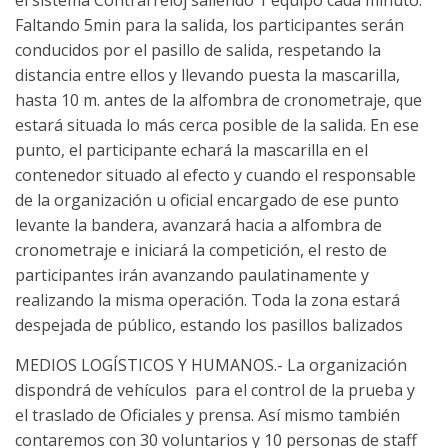
Faltando 5min para la salida, los participantes serán
conducidos por el pasillo de salida, respetando la
distancia entre ellos y llevando puesta la mascarilla,
hasta 10 m. antes de la alfombra de cronometraje, que
estará situada lo más cerca posible de la salida. En ese
punto, el participante echará la mascarilla en el
contenedor situado al efecto y cuando el responsable
de la organización u oficial encargado de ese punto
levante la bandera, avanzará hacia a alfombra de
cronometraje e iniciará la competición, el resto de
participantes irán avanzando paulatinamente y
realizando la misma operación. Toda la zona estará
despejada de público, estando los pasillos balizados
MEDIOS LOGÍSTICOS Y HUMANOS.- La organización
dispondrá de vehículos para el control de la prueba y
el traslado de Oficiales y prensa. Así mismo también
contaremos con 30 voluntarios y 10 personas de staff