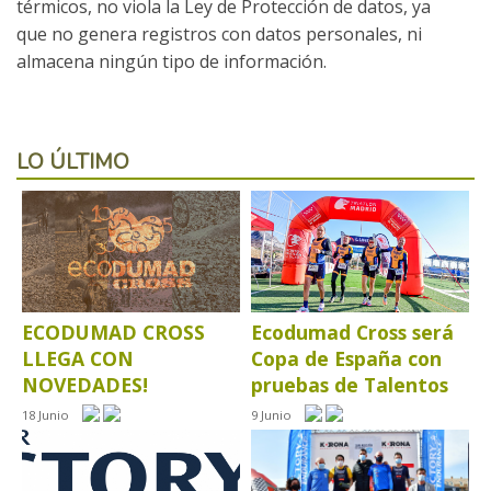
térmicos, no viola la Ley de Protección de datos, ya
que no genera registros con datos personales, ni
almacena ningún tipo de información.
LO ÚLTIMO
ECODUMAD CROSS
Ecodumad Cross será
LLEGA CON
Copa de España con
NOVEDADES!
pruebas de Talentos
18 Junio
9 Junio