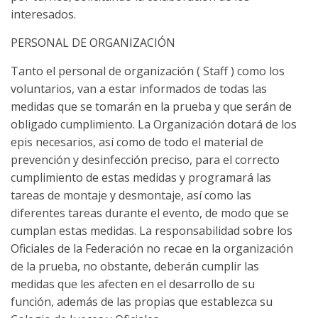
interesados.
PERSONAL DE ORGANIZACIÓN
Tanto el personal de organización ( Staff ) como los
voluntarios, van a estar informados de todas las
medidas que se tomarán en la prueba y que serán de
obligado cumplimiento. La Organización dotará de los
epis necesarios, así como de todo el material de
prevención y desinfección preciso, para el correcto
cumplimiento de estas medidas y programará las
tareas de montaje y desmontaje, así como las
diferentes tareas durante el evento, de modo que se
cumplan estas medidas. La responsabilidad sobre los
Oficiales de la Federación no recae en la organización
de la prueba, no obstante, deberán cumplir las
medidas que les afecten en el desarrollo de su
función, además de las propias que establezca su