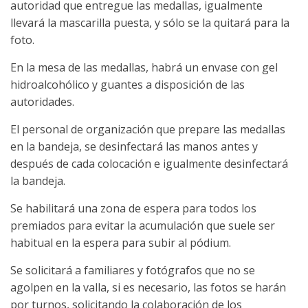
autoridad que entregue las medallas, igualmente
llevará la mascarilla puesta, y sólo se la quitará para la
foto.
En la mesa de las medallas, habrá un envase con gel
hidroalcohólico y guantes a disposición de las
autoridades.
El personal de organización que prepare las medallas
en la bandeja, se desinfectará las manos antes y
después de cada colocación e igualmente desinfectará
la bandeja.
Se habilitará una zona de espera para todos los
premiados para evitar la acumulación que suele ser
habitual en la espera para subir al pódium.
Se solicitará a familiares y fotógrafos que no se
agolpen en la valla, si es necesario, las fotos se harán
por turnos, solicitando la colaboración de los