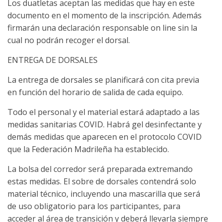
Los duatletas aceptan las medidas que hay en este
documento en el momento de la inscripción. Además
firmarán una declaración responsable on line sin la
cual no podrán recoger el dorsal.
ENTREGA DE DORSALES
La entrega de dorsales se planificará con cita previa
en función del horario de salida de cada equipo.
Todo el personal y el material estará adaptado a las
medidas sanitarias COVID. Habrá gel desinfectante y
demás medidas que aparecen en el protocolo COVID
que la Federación Madrileña ha establecido.
La bolsa del corredor será preparada extremando
estas medidas. El sobre de dorsales contendrá solo
material técnico, incluyendo una mascarilla que será
de uso obligatorio para los participantes, para
acceder al área de transición y deberá llevarla siempre