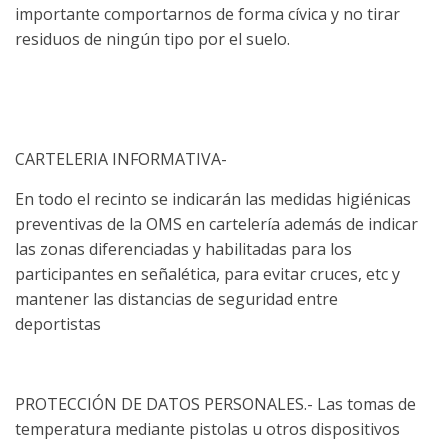
importante comportarnos de forma cívica y no tirar
residuos de ningún tipo por el suelo.
CARTELERIA INFORMATIVA-
En todo el recinto se indicarán las medidas higiénicas
preventivas de la OMS en cartelería además de indicar
las zonas diferenciadas y habilitadas para los
participantes en señalética, para evitar cruces, etc y
mantener las distancias de seguridad entre
deportistas
PROTECCIÓN DE DATOS PERSONALES.- Las tomas de
temperatura mediante pistolas u otros dispositivos