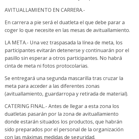
AVITUALLAMIENTO EN CARRERA.-
En carrera a pie será el duatleta el que debe parar a
coger lo que necesite en las mesas de avituallamiento.
LA META.- Una vez traspasada la línea de meta, los
participantes evitarán detenerse y continuarán por el
pasillo sin esperar a otros participantes. No habrá
cinta de meta ni fotos protocolarias.
Se entregará una segunda mascarilla tras cruzar la
meta para acceder a las diferentes zonas
(avituallamiento, guardarropa y retirada de material).
CATERING FINAL.- Antes de llegar a esta zona los
duatletas pasarán por la zona de avituallamiento
donde estarán situados los productos, que habrán
sido preparados por el personal de la organización
con las máximas medidas de seguridad.