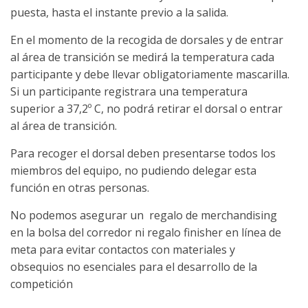
puesta, hasta el instante previo a la salida.
En el momento de la recogida de dorsales y de entrar
al área de transición se medirá la temperatura cada
participante y debe llevar obligatoriamente mascarilla.
Si un participante registrara una temperatura
superior a 37,2º C, no podrá retirar el dorsal o entrar
al área de transición.
Para recoger el dorsal deben presentarse todos los
miembros del equipo, no pudiendo delegar esta
función en otras personas.
No podemos asegurar un regalo de merchandising
en la bolsa del corredor ni regalo finisher en línea de
meta para evitar contactos con materiales y
obsequios no esenciales para el desarrollo de la
competición