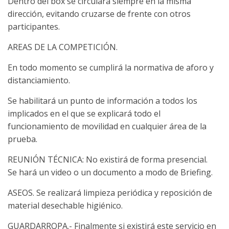
Dentro del box se circulará siempre en la misma
dirección, evitando cruzarse de frente con otros
participantes.
AREAS DE LA COMPETICIÓN.
En todo momento se cumplirá la normativa de aforo y
distanciamiento.
Se habilitará un punto de información a todos los
implicados en el que se explicará todo el
funcionamiento de movilidad en cualquier área de la
prueba.
REUNIÓN TÉCNICA: No existirá de forma presencial.
Se hará un video o un documento a modo de Briefing.
ASEOS. Se realizará limpieza periódica y reposición de
material desechable higiénico.
GUARDARROPA.- Finalmente si existirá este servicio en