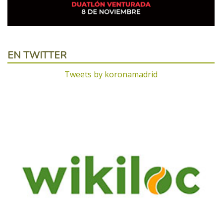
EN TWITTER
Tweets by koronamadrid