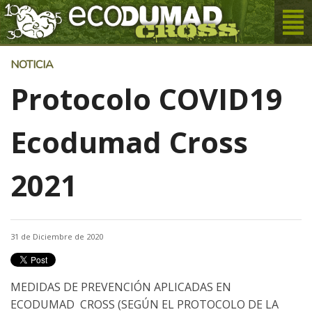
NOTICIA
Protocolo COVID19
Ecodumad Cross
2021
31 de Diciembre de 2020
MEDIDAS DE PREVENCIÓN APLICADAS EN
ECODUMAD CROSS (SEGÚN EL PROTOCOLO DE LA