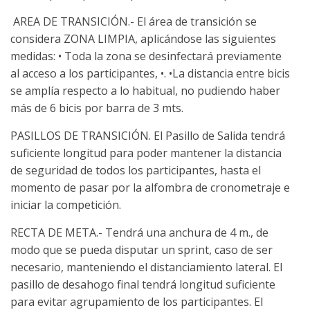
AREA DE TRANSICIÓN.- El área de transición se
considera ZONA LIMPIA, aplicándose las siguientes
medidas: • Toda la zona se desinfectará previamente
al acceso a los participantes, •. •La distancia entre bicis
se amplía respecto a lo habitual, no pudiendo haber
más de 6 bicis por barra de 3 mts.
PASILLOS DE TRANSICIÓN. El Pasillo de Salida tendrá
suficiente longitud para poder mantener la distancia
de seguridad de todos los participantes, hasta el
momento de pasar por la alfombra de cronometraje e
iniciar la competición.
RECTA DE META.- Tendrá una anchura de 4 m., de
modo que se pueda disputar un sprint, caso de ser
necesario, manteniendo el distanciamiento lateral. El
pasillo de desahogo final tendrá longitud suficiente
para evitar agrupamiento de los participantes. El