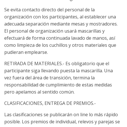
Se evita contacto directo del personal de la
organización con los participantes, al establecer una
adecuada separación mediante mesas y mostradores.
El personal de organización usará mascarillas y
efectuará de forma continuada lavado de manos, así
como limpieza de los cuchillos y otros materiales que
pudieran emplearse.
RETIRADA DE MATERIALES.- Es obligatorio que el
participante siga llevando puesta la mascarilla. Una
vez fuera del área de transición, termina la
responsabilidad de cumplimiento de estas medidas
pero apelamos al sentido común.
CLASIFICACIONES, ENTREGA DE PREMIOS.-
Las clasificaciones se publicarán on line lo más rápido
posible. Los premios de individual, relevos y parejas se