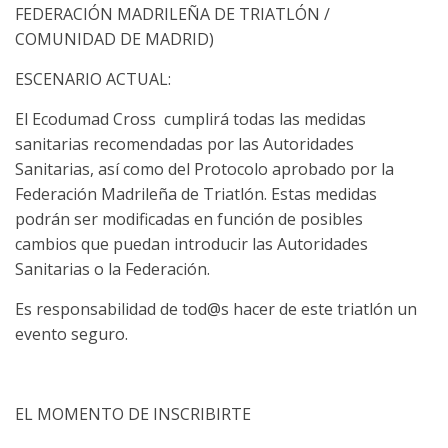
FEDERACIÓN MADRILEÑA DE TRIATLÓN /
COMUNIDAD DE MADRID)
ESCENARIO ACTUAL:
El Ecodumad Cross cumplirá todas las medidas
sanitarias recomendadas por las Autoridades
Sanitarias, así como del Protocolo aprobado por la
Federación Madrileña de Triatlón. Estas medidas
podrán ser modificadas en función de posibles
cambios que puedan introducir las Autoridades
Sanitarias o la Federación.
Es responsabilidad de tod@s hacer de este triatlón un
evento seguro.
EL MOMENTO DE INSCRIBIRTE